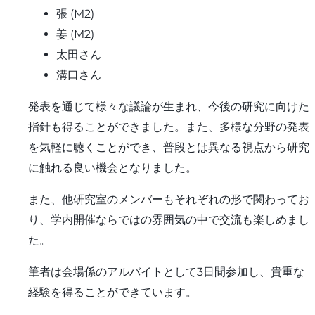
張 (M2)
姜 (M2)
太田さん
溝口さん
発表を通じて様々な議論が生まれ、今後の研究に向けた
指針も得ることができました。また、多様な分野の発表
を気軽に聴くことができ、普段とは異なる視点から研究
に触れる良い機会となりました。
また、他研究室のメンバーもそれぞれの形で関わってお
り、学内開催ならではの雰囲気の中で交流も楽しめまし
た。
筆者は会場係のアルバイトとして3日間参加し、貴重な
経験を得ることができています。