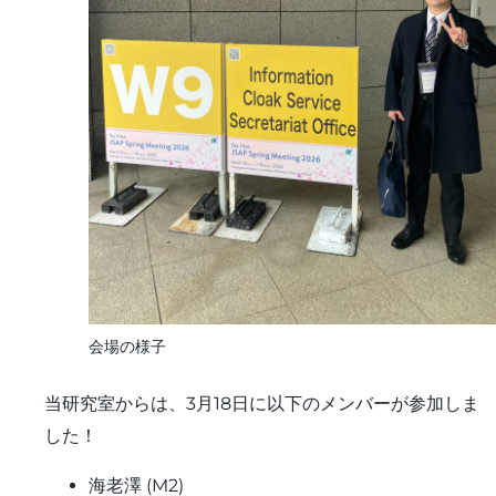
会場の様子
当研究室からは、3月18日に以下のメンバーが参加しま
した！
海老澤 (M2)