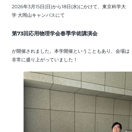
2026年3月15日(日)から18日(水)にかけて、東京科学大
学 大岡山キャンパスにて
第73回応用物理学会春季学術講演会
が開催されました。本学開催ということもあり、会場は
非常に盛り上がっていました！