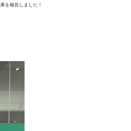
成果を報告しました！