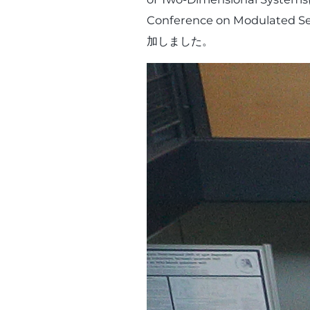
Conference on Modulate
加しました。