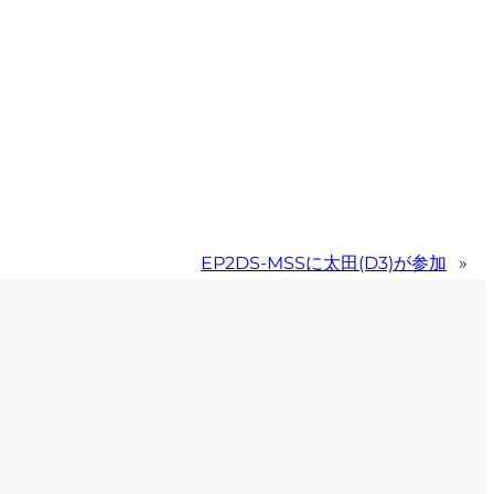
EP2DS-MSSに太田(D3)が参加
»