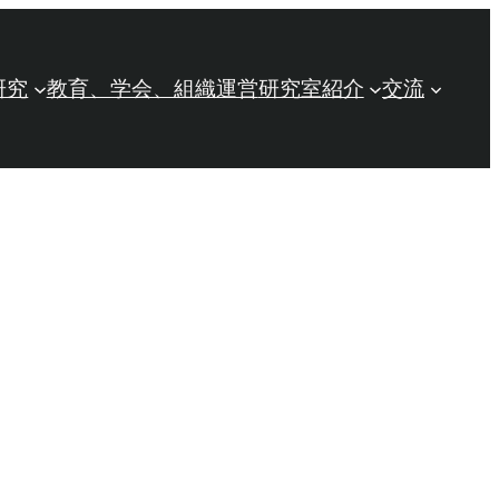
研究
教育、学会、組織運営
研究室紹介
交流