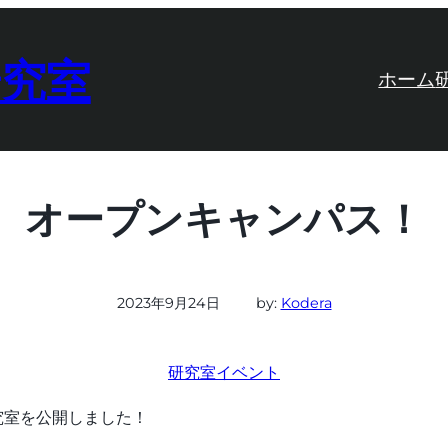
研究室
ホーム
オープンキャンパス！
2023年9月24日
by:
Kodera
研究室イベント
研究室を公開しました！